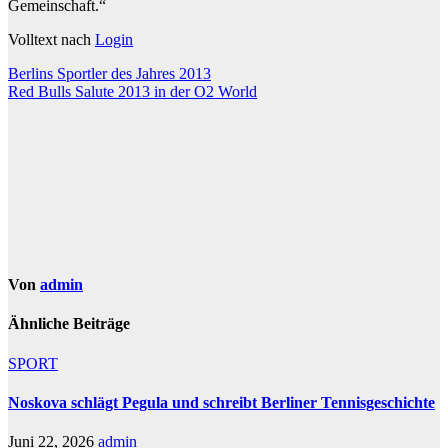
Gemeinschaft.“
Volltext nach
Login
Beitragsnavigation
Berlins Sportler des Jahres 2013
Red Bulls Salute 2013 in der O2 World
Von
admin
Ähnliche Beiträge
SPORT
Noskova schlägt Pegula und schreibt Berliner Tennisgeschichte
Juni 22, 2026
admin