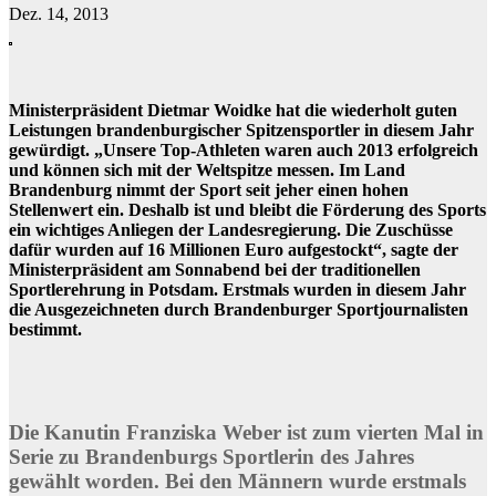
Dez. 14, 2013
Ministerpräsident Dietmar Woidke hat die wiederholt guten
Leistungen brandenburgischer Spitzensportler in diesem Jahr
gewürdigt. „Unsere Top-Athleten waren auch 2013 erfolgreich
und können sich mit der Weltspitze messen. Im Land
Brandenburg nimmt der Sport seit jeher einen hohen
Stellenwert ein. Deshalb ist und bleibt die Förderung des Sports
ein wichtiges Anliegen der Landesregierung. Die Zuschüsse
dafür wurden auf 16 Millionen Euro aufgestockt“, sagte der
Ministerpräsident am Sonnabend bei der traditionellen
Sportlerehrung in Potsdam. Erstmals wurden in diesem Jahr
die Ausgezeichneten durch Brandenburger Sportjournalisten
bestimmt.
Die Kanutin Franziska Weber ist zum vierten Mal in
Serie zu Brandenburgs Sportlerin des Jahres
gewählt worden. Bei den Männern wurde erstmals