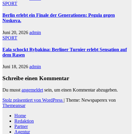
SPORT
Berlin erlebt ein Finale der Generationen: Pegula gegen
Noskova.
Juni 20, 2026
admin
SPORT
Eala schockt Rybakina: Berliner Turnier erlebt Sensation auf
dem Rasen
Juni 18, 2026
admin
Schreibe einen Kommentar
Du musst
angemeldet
sein, um einen Kommentar abzugeben.
Stolz präsentiert von WordPress
|
Theme: Newspaperex von
Themeansar
Home
Redaktion
Partner
Agentur