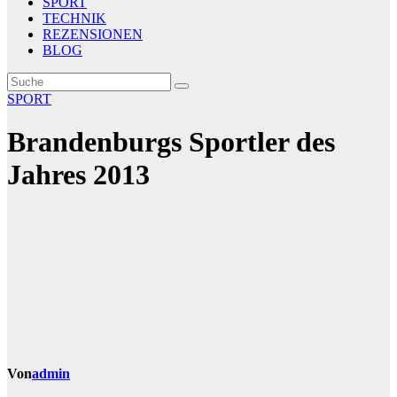
SPORT
TECHNIK
REZENSIONEN
BLOG
SPORT
Brandenburgs Sportler des
Jahres 2013
Von
admin