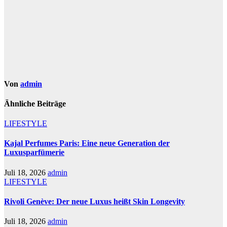
Von
admin
Ähnliche Beiträge
LIFESTYLE
Kajal Perfumes Paris: Eine neue Generation der
Luxusparfümerie
Juli 18, 2026
admin
LIFESTYLE
Rivoli Genève: Der neue Luxus heißt Skin Longevity
Juli 18, 2026
admin