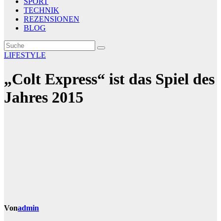
SPORT
TECHNIK
REZENSIONEN
BLOG
LIFESTYLE
„Colt Express“ ist das Spiel des
Jahres 2015
Von
admin