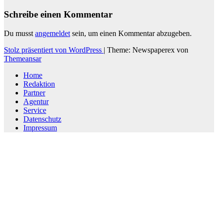
Schreibe einen Kommentar
Du musst
angemeldet
sein, um einen Kommentar abzugeben.
Stolz präsentiert von WordPress
|
Theme: Newspaperex von
Themeansar
Home
Redaktion
Partner
Agentur
Service
Datenschutz
Impressum