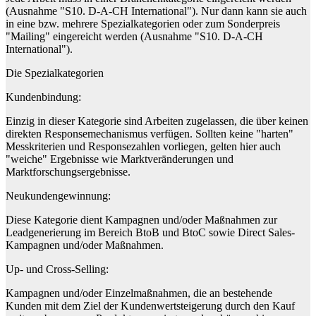
(Ausnahme "S10. D-A-CH International"). Nur dann kann sie auch
in eine bzw. mehrere Spezialkategorien oder zum Sonderpreis
"Mailing" eingereicht werden (Ausnahme "S10. D-A-CH
International").
Die Spezialkategorien
Kundenbindung:
Einzig in dieser Kategorie sind Arbeiten zugelassen, die über keinen
direkten Responsemechanismus verfügen. Sollten keine "harten"
Messkriterien und Responsezahlen vorliegen, gelten hier auch
"weiche" Ergebnisse wie Marktveränderungen und
Marktforschungsergebnisse.
Neukundengewinnung:
Diese Kategorie dient Kampagnen und/oder Maßnahmen zur
Leadgenerierung im Bereich BtoB und BtoC sowie Direct Sales-
Kampagnen und/oder Maßnahmen.
Up- und Cross-Selling:
Kampagnen und/oder Einzelmaßnahmen, die an bestehende
Kunden mit dem Ziel der Kundenwertsteigerung durch den Kauf