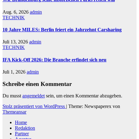
Aug. 6, 2026
admin
TECHNIK
10 Jahre MILES: Berlin feiert ein Jahrzehnt Carsharing
Juli 13, 2026
admin
TECHNIK
IFA Kick-Off 2026: Die Branche erfindet sich neu
Juli 1, 2026
admin
Schreibe einen Kommentar
Du musst
angemeldet
sein, um einen Kommentar abzugeben.
Stolz präsentiert von WordPress
|
Theme: Newspaperex von
Themeansar
Home
Redaktion
Partner