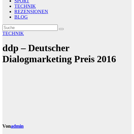
SPORT
TECHNIK
REZENSIONEN
BLOG
TECHNIK
ddp – Deutscher
Dialogmarketing Preis 2016
Von
admin