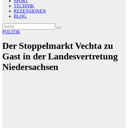
SPORT
TECHNIK
REZENSIONEN
BLOG
POLITIK
Der Stoppelmarkt Vechta zu
Gast in der Landesvertretung
Niedersachsen