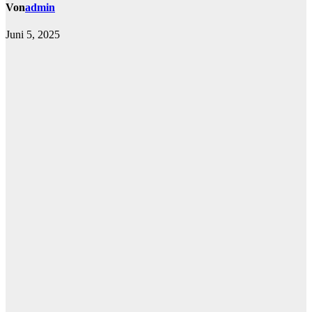
Von
admin
Juni 5, 2025