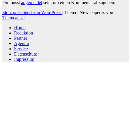
Du musst
angemeldet
sein, um einen Kommentar abzugeben.
Stolz präsentiert von WordPress
|
Theme: Newspaperex von
Themeansar
Home
Redaktion
Partner
Agentur
Service
Datenschutz
Impressum