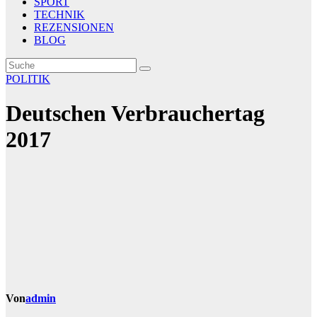
SPORT
TECHNIK
REZENSIONEN
BLOG
POLITIK
Deutschen Verbrauchertag
2017
Von
admin