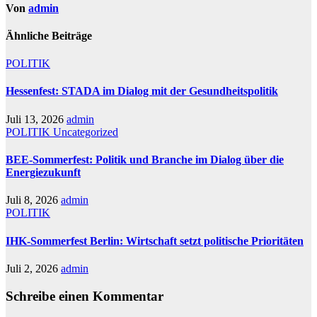
Von
admin
Ähnliche Beiträge
POLITIK
Hessenfest: STADA im Dialog mit der Gesundheitspolitik
Juli 13, 2026
admin
POLITIK
Uncategorized
BEE-Sommerfest: Politik und Branche im Dialog über die
Energiezukunft
Juli 8, 2026
admin
POLITIK
IHK-Sommerfest Berlin: Wirtschaft setzt politische Prioritäten
Juli 2, 2026
admin
Schreibe einen Kommentar