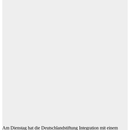
Am Dienstag hat die Deutschlandstiftung Integration mit einem