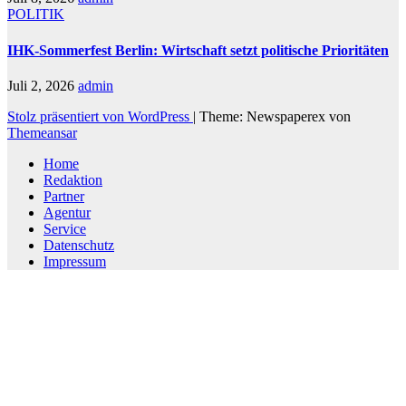
POLITIK
IHK-Sommerfest Berlin: Wirtschaft setzt politische Prioritäten
Juli 2, 2026
admin
Stolz präsentiert von WordPress
|
Theme: Newspaperex von
Themeansar
Home
Redaktion
Partner
Agentur
Service
Datenschutz
Impressum