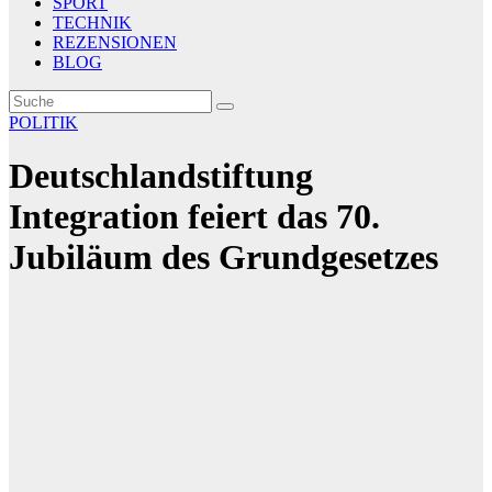
SPORT
TECHNIK
REZENSIONEN
BLOG
POLITIK
Deutschlandstiftung
Integration feiert das 70.
Jubiläum des Grundgesetzes