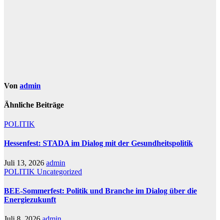
Von
admin
Ähnliche Beiträge
POLITIK
Hessenfest: STADA im Dialog mit der Gesundheitspolitik
Juli 13, 2026
admin
POLITIK
Uncategorized
BEE-Sommerfest: Politik und Branche im Dialog über die
Energiezukunft
Juli 8, 2026
admin