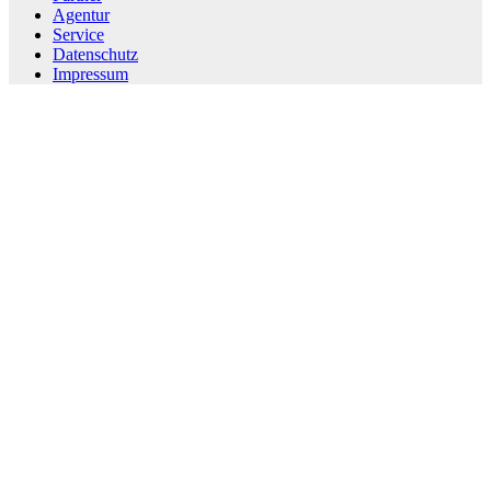
Agentur
Service
Datenschutz
Impressum