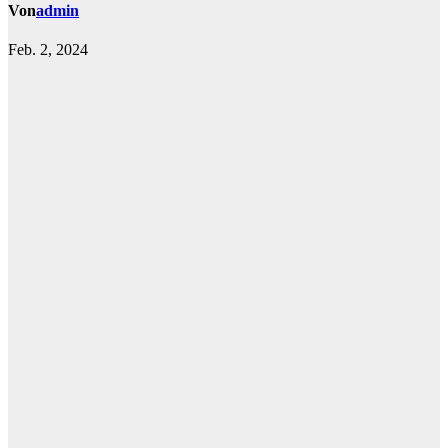
Von
admin
Feb. 2, 2024