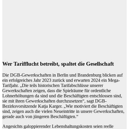
Wer Tarifflucht betreibt, spaltet die Gesellschaft
Die DGB-Gewerkschaften in Berlin und Brandenburg blicken auf
ein erfolgreiches Jahr 2023 zurück und erwarten 2024 ein Mega-
Tarifjahr. „Die teils historischen Tarifabschlüsse unserer
Gewerkschaften zeigen, dass die Spielräume für ordentliche
Lohnerhöhungen da sind und die Beschäftigten entschlossen sind,
sie mit ihren Gewerkschaften durchzusetzen“, sagt DGB-
Bezirksvorsitzende Katja Karger. „Wie motiviert die Beschäftigten
sind, zeigen auch die vielen Neueintritte in unsere Gewerkschaften,
gerade auch von jüngeren Beschäftigten.“
Angesichts galoppierender Lebenshaltungskosten seien reelle