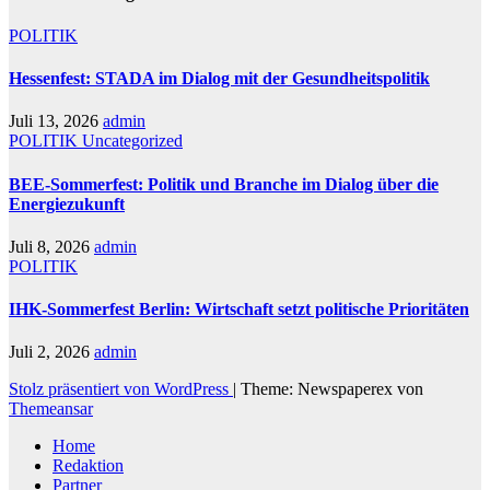
POLITIK
Hessenfest: STADA im Dialog mit der Gesundheitspolitik
Juli 13, 2026
admin
POLITIK
Uncategorized
BEE-Sommerfest: Politik und Branche im Dialog über die
Energiezukunft
Juli 8, 2026
admin
POLITIK
IHK-Sommerfest Berlin: Wirtschaft setzt politische Prioritäten
Juli 2, 2026
admin
Stolz präsentiert von WordPress
|
Theme: Newspaperex von
Themeansar
Home
Redaktion
Partner