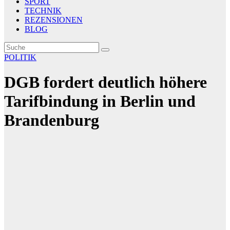
SPORT
TECHNIK
REZENSIONEN
BLOG
POLITIK
DGB fordert deutlich höhere
Tarifbindung in Berlin und
Brandenburg