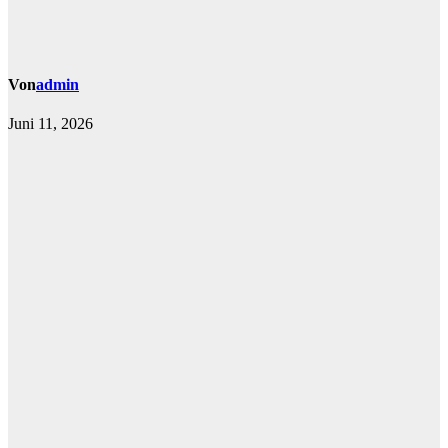
Von
admin
Juni 11, 2026