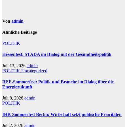
Von
admin
Ähnliche Beiträge
POLITIK
Hessenfest: STADA im Dialog mit der Gesundheitspolitik
Juli 13, 2026
admin
POLITIK
Uncategorized
BEE-Sommerfest: Politik und Branche im Dialog über die
Energiezukunft
Juli 8, 2026
admin
POLITIK
IHK-Sommerfest Berlin: Wirtschaft setzt politische Prioritäten
Juli 2, 2026
admin