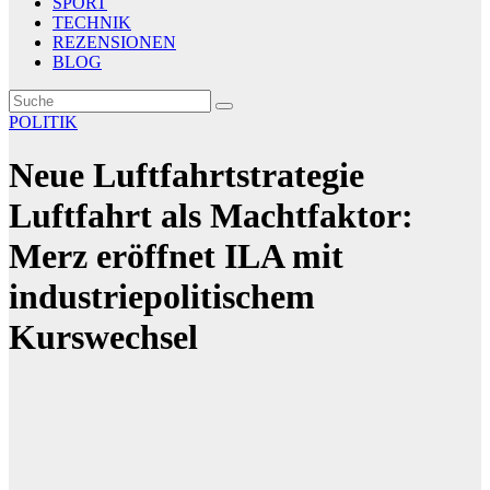
SPORT
TECHNIK
REZENSIONEN
BLOG
POLITIK
Neue Luftfahrtstrategie
Luftfahrt als Machtfaktor:
Merz eröffnet ILA mit
industriepolitischem
Kurswechsel