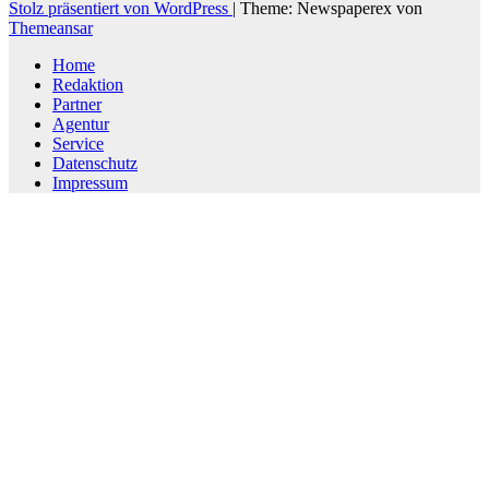
Stolz präsentiert von WordPress
|
Theme: Newspaperex von
Themeansar
Home
Redaktion
Partner
Agentur
Service
Datenschutz
Impressum