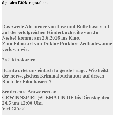
digitalen Effekte gestalten.
Das zweite Abenteuer von Lise und Bulle basierend
auf der erfolgreichen Kinderbuchreihe von Jo
Nesbø! kommt am 2.6.2016 ins Kino.
Zum Filmstart von Doktor Proktors Zeitbadewanne
verlosen wir:
2×2 Kinokarten
Beantwortet uns einfach folgende Frage: Wie heißt
der norwegischen Kriminalbuchautor auf dessen
Buch der Film basiert ?
Sendet eure Antworten an
GEWINNSPIEL@LEMATIN.DE bis Dienstag den
24.5 um 12:00 Uhr.
Viel Glück!