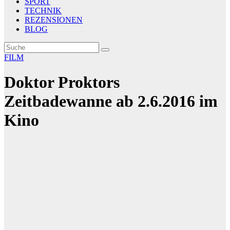
SPORT
TECHNIK
REZENSIONEN
BLOG
FILM
Doktor Proktors
Zeitbadewanne ab 2.6.2016 im
Kino