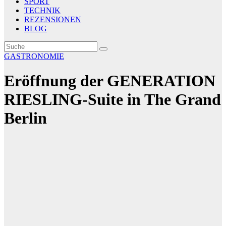
SPORT
TECHNIK
REZENSIONEN
BLOG
GASTRONOMIE
Eröffnung der GENERATION
RIESLING-Suite in The Grand
Berlin