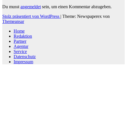
Du musst
angemeldet
sein, um einen Kommentar abzugeben.
Stolz präsentiert von WordPress
|
Theme: Newspaperex von
Themeansar
Home
Redaktion
Partner
Agentur
Service
Datenschutz
Impressum