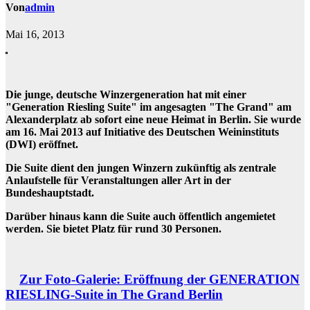
Von
admin
Mai 16, 2013
Die junge, deutsche Winzergeneration hat mit einer
"Generation Riesling Suite" im angesagten "The Grand" am
Alexanderplatz ab sofort eine neue Heimat in Berlin. Sie wurde
am 16. Mai 2013 auf Initiative des Deutschen Weininstituts
(DWI) eröffnet.
Die Suite dient den jungen Winzern zukünftig als zentrale
Anlaufstelle für Veranstaltungen aller Art in der
Bundeshauptstadt.
Darüber hinaus kann die Suite auch öffentlich angemietet
werden. Sie bietet Platz für rund 30 Personen.
Zur Foto-Galerie: Eröffnung der GENERATION
RIESLING-Suite in The Grand Berlin