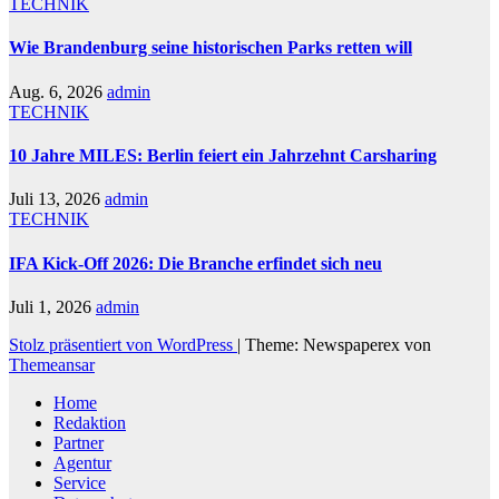
TECHNIK
Wie Brandenburg seine historischen Parks retten will
Aug. 6, 2026
admin
TECHNIK
10 Jahre MILES: Berlin feiert ein Jahrzehnt Carsharing
Juli 13, 2026
admin
TECHNIK
IFA Kick-Off 2026: Die Branche erfindet sich neu
Juli 1, 2026
admin
Stolz präsentiert von WordPress
|
Theme: Newspaperex von
Themeansar
Home
Redaktion
Partner
Agentur
Service