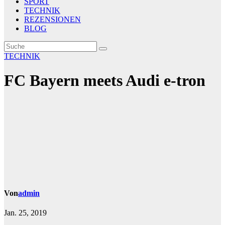
SPORT
TECHNIK
REZENSIONEN
BLOG
TECHNIK
FC Bayern meets Audi e-tron
Von
admin
Jan. 25, 2019