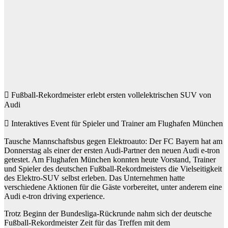
 Fußball-Rekordmeister erlebt ersten vollelektrischen SUV von
Audi
 Interaktives Event für Spieler und Trainer am Flughafen München
Tausche Mannschaftsbus gegen Elektroauto: Der FC Bayern hat am
Donnerstag als einer der ersten Audi-Partner den neuen Audi e-tron
getestet. Am Flughafen München konnten heute Vorstand, Trainer
und Spieler des deutschen Fußball-Rekordmeisters die Vielseitigkeit
des Elektro-SUV selbst erleben. Das Unternehmen hatte
verschiedene Aktionen für die Gäste vorbereitet, unter anderem eine
Audi e-tron driving experience.
Trotz Beginn der Bundesliga-Rückrunde nahm sich der deutsche
Fußball-Rekordmeister Zeit für das Treffen mit dem