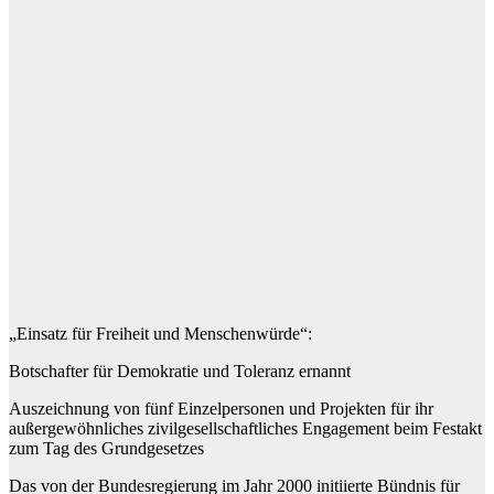
„Einsatz für Freiheit und Menschenwürde“:
Botschafter für Demokratie und Toleranz ernannt
Auszeichnung von fünf Einzelpersonen und Projekten für ihr
außergewöhnliches zivilgesellschaftliches Engagement beim Festakt
zum Tag des Grundgesetzes
Das von der Bundesregierung im Jahr 2000 initiierte Bündnis für