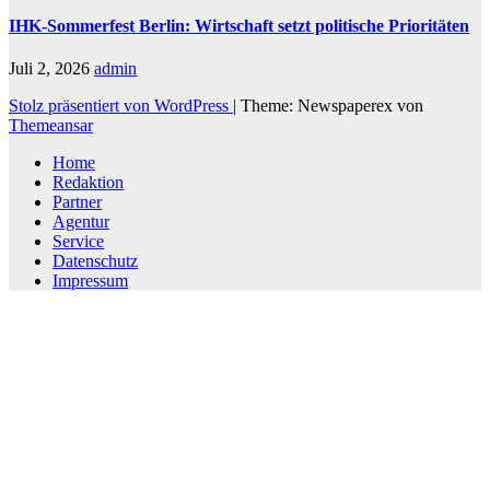
IHK-Sommerfest Berlin: Wirtschaft setzt politische Prioritäten
Juli 2, 2026
admin
Stolz präsentiert von WordPress
|
Theme: Newspaperex von
Themeansar
Home
Redaktion
Partner
Agentur
Service
Datenschutz
Impressum