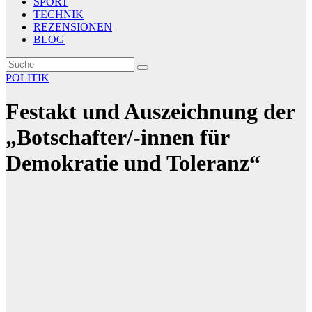
SPORT
TECHNIK
REZENSIONEN
BLOG
POLITIK
Festakt und Auszeichnung der
„Botschafter/-innen für
Demokratie und Toleranz“