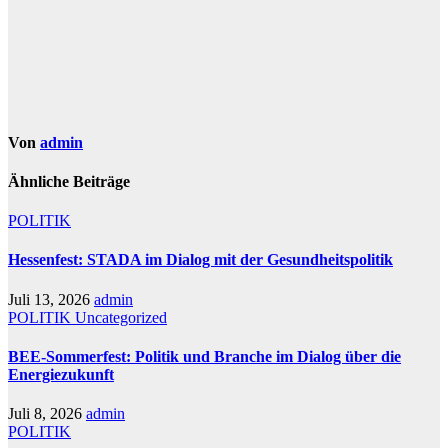
Von
admin
Ähnliche Beiträge
POLITIK
Hessenfest: STADA im Dialog mit der Gesundheitspolitik
Juli 13, 2026
admin
POLITIK
Uncategorized
BEE-Sommerfest: Politik und Branche im Dialog über die
Energiezukunft
Juli 8, 2026
admin
POLITIK