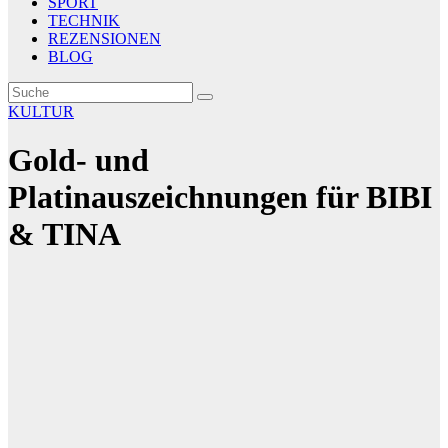
SPORT
TECHNIK
REZENSIONEN
BLOG
KULTUR
Gold- und
Platinauszeichnungen für BIBI
& TINA