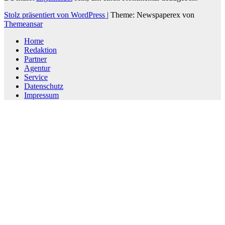
Stolz präsentiert von WordPress
|
Theme: Newspaperex von
Themeansar
Home
Redaktion
Partner
Agentur
Service
Datenschutz
Impressum