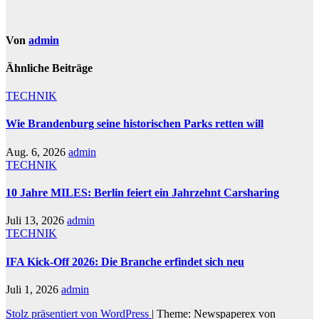
Von
admin
Ähnliche Beiträge
TECHNIK
Wie Brandenburg seine historischen Parks retten will
Aug. 6, 2026
admin
TECHNIK
10 Jahre MILES: Berlin feiert ein Jahrzehnt Carsharing
Juli 13, 2026
admin
TECHNIK
IFA Kick-Off 2026: Die Branche erfindet sich neu
Juli 1, 2026
admin
Stolz präsentiert von WordPress
|
Theme: Newspaperex von