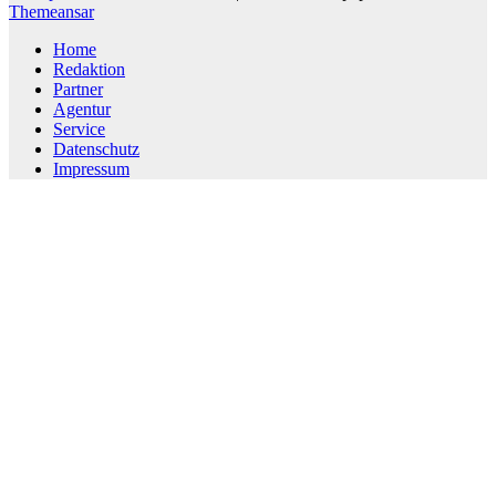
Themeansar
Home
Redaktion
Partner
Agentur
Service
Datenschutz
Impressum