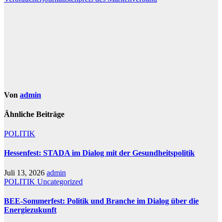
Von
admin
Ähnliche Beiträge
POLITIK
Hessenfest: STADA im Dialog mit der Gesundheitspolitik
Juli 13, 2026
admin
POLITIK
Uncategorized
BEE-Sommerfest: Politik und Branche im Dialog über die
Energiezukunft