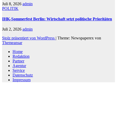
Juli 8, 2026
admin
POLITIK
IHK-Sommerfest Berlin: Wirtschaft setzt politische Prioritäten
Juli 2, 2026
admin
Stolz präsentiert von WordPress
|
Theme: Newspaperex von
Themeansar
Home
Redaktion
Partner
Agentur
Service
Datenschutz
Impressum