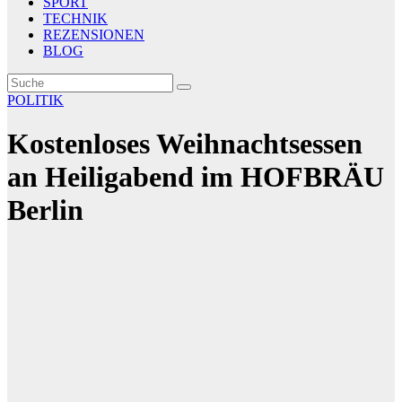
SPORT
TECHNIK
REZENSIONEN
BLOG
POLITIK
Kostenloses Weihnachtsessen
an Heiligabend im HOFBRÄU
Berlin