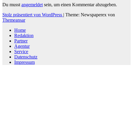
Du musst
angemeldet
sein, um einen Kommentar abzugeben.
Stolz präsentiert von WordPress
|
Theme: Newspaperex von
Themeansar
Home
Redaktion
Partner
Agentur
Service
Datenschutz
Impressum