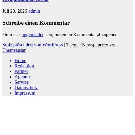
Juli 23, 2026
admin
Schreibe einen Kommentar
Du musst
angemeldet
sein, um einen Kommentar abzugeben.
Stolz präsentiert von WordPress
|
Theme: Newspaperex von
Themeansar
Home
Redaktion
Partner
Agentur
Service
Datenschutz
Impressum