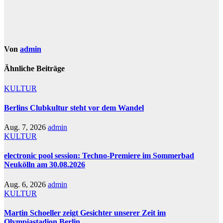
Von
admin
Ähnliche Beiträge
KULTUR
Berlins Clubkultur steht vor dem Wandel
Aug. 7, 2026
admin
KULTUR
electronic pool session: Techno-Premiere im Sommerbad
Neukölln am 30.08.2026
Aug. 6, 2026
admin
KULTUR
Martin Schoeller zeigt Gesichter unserer Zeit im
Olympiastadion Berlin