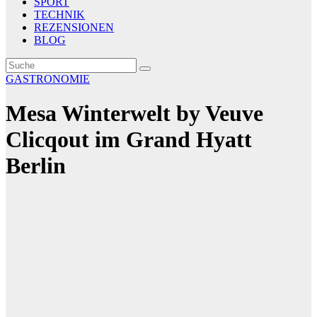
SPORT
TECHNIK
REZENSIONEN
BLOG
GASTRONOMIE
Mesa Winterwelt by Veuve
Clicqout im Grand Hyatt
Berlin