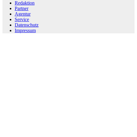
Redaktion
Partner
Agentur
Service
Datenschutz
Impressum