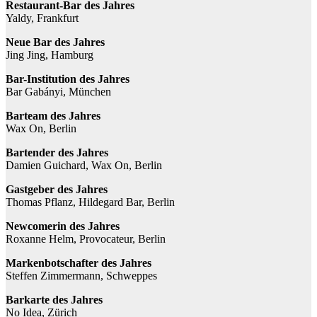
Restaurant-Bar des Jahres
Yaldy, Frankfurt
Neue Bar des Jahres
Jing Jing, Hamburg
Bar-Institution des Jahres
Bar Gabányi, München
Barteam des Jahres
Wax On, Berlin
Bartender des Jahres
Damien Guichard, Wax On, Berlin
Gastgeber des Jahres
Thomas Pflanz, Hildegard Bar, Berlin
Newcomerin des Jahres
Roxanne Helm, Provocateur, Berlin
Markenbotschafter des Jahres
Steffen Zimmermann, Schweppes
Barkarte des Jahres
No Idea, Zürich