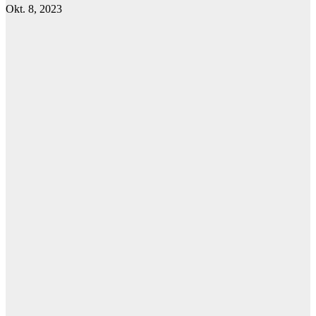
Okt. 8, 2023