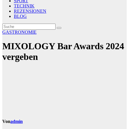
SPORT
TECHNIK
REZENSIONEN
BLOG
GASTRONOMIE
MIXOLOGY Bar Awards 2024
vergeben
Von
admin