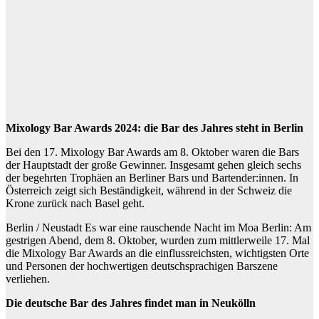
Mixology Bar Awards 2024: die Bar des Jahres steht in Berlin
Bei den 17. Mixology Bar Awards am 8. Oktober waren die Bars
der Hauptstadt der große Gewinner. Insgesamt gehen gleich sechs
der begehrten Trophäen an Berliner Bars und Bartender:innen. In
Österreich zeigt sich Beständigkeit, während in der Schweiz die
Krone zurück nach Basel geht.
Berlin / Neustadt Es war eine rauschende Nacht im Moa Berlin: Am
gestrigen Abend, dem 8. Oktober, wurden zum mittlerweile 17. Mal
die Mixology Bar Awards an die einflussreichsten, wichtigsten Orte
und Personen der hochwertigen deutschsprachigen Barszene
verliehen.
Die deutsche Bar des Jahres findet man in Neukölln