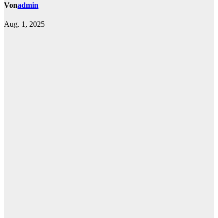
Von
admin
Aug. 1, 2025