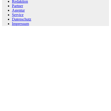
Redaktion
Partner
Agentur
Service
Datenschutz
Impressum