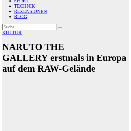
SPORT
TECHNIK
REZENSIONEN
BLOG
KULTUR
NARUTO THE
GALLERY erstmals in Europa
auf dem RAW-Gelände