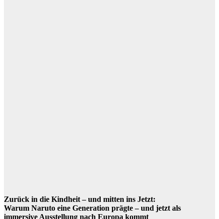
Zurück in die Kindheit – und mitten ins Jetzt:
Warum Naruto eine Generation prägte – und jetzt als
immersive Ausstellung nach Europa kommt