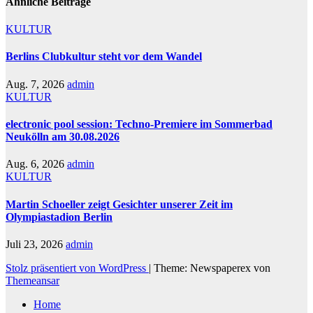
Ähnliche Beiträge
KULTUR
Berlins Clubkultur steht vor dem Wandel
Aug. 7, 2026
admin
KULTUR
electronic pool session: Techno-Premiere im Sommerbad
Neukölln am 30.08.2026
Aug. 6, 2026
admin
KULTUR
Martin Schoeller zeigt Gesichter unserer Zeit im
Olympiastadion Berlin
Juli 23, 2026
admin
Stolz präsentiert von WordPress
|
Theme: Newspaperex von
Themeansar
Home