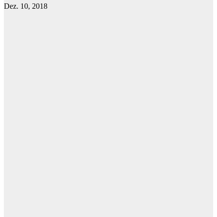
Dez. 10, 2018