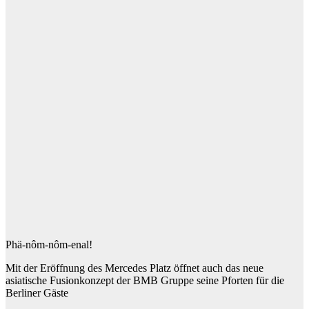
Phä-nôm-nôm-enal!
Mit der Eröffnung des Mercedes Platz öffnet auch das neue
asiatische Fusionkonzept der BMB Gruppe seine Pforten für die
Berliner Gäste