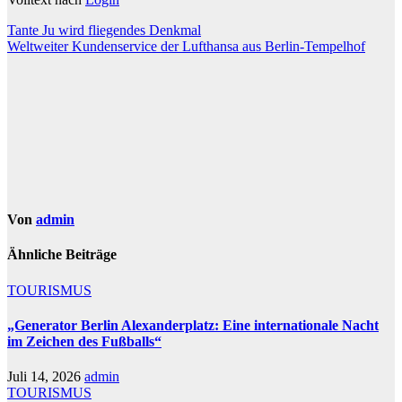
Beitragsnavigation
Tante Ju wird fliegendes Denkmal
Weltweiter Kundenservice der Lufthansa aus Berlin-Tempelhof
Von
admin
Ähnliche Beiträge
TOURISMUS
„Generator Berlin Alexanderplatz: Eine internationale Nacht
im Zeichen des Fußballs“
Juli 14, 2026
admin
TOURISMUS