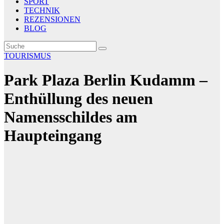
SPORT
TECHNIK
REZENSIONEN
BLOG
TOURISMUS
Park Plaza Berlin Kudamm –
Enthüllung des neuen
Namensschildes am
Haupteingang