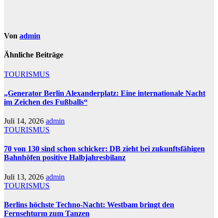
Von
admin
Ähnliche Beiträge
TOURISMUS
„Generator Berlin Alexanderplatz: Eine internationale Nacht
im Zeichen des Fußballs“
Juli 14, 2026
admin
TOURISMUS
70 von 130 sind schon schicker: DB zieht bei zukunftsfähigen
Bahnhöfen positive Halbjahresbilanz
Juli 13, 2026
admin
TOURISMUS
Berlins höchste Techno-Nacht: Westbam bringt den
Fernsehturm zum Tanzen