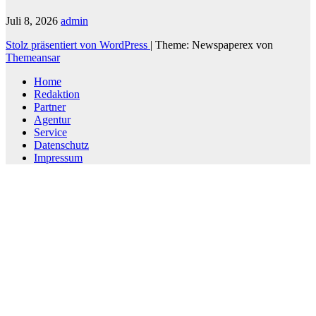
Juli 8, 2026
admin
Stolz präsentiert von WordPress
|
Theme: Newspaperex von
Themeansar
Home
Redaktion
Partner
Agentur
Service
Datenschutz
Impressum