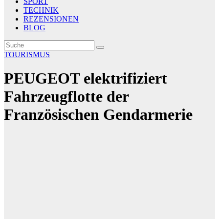
SPORT
TECHNIK
REZENSIONEN
BLOG
TOURISMUS
PEUGEOT elektrifiziert
Fahrzeugflotte der
Französischen Gendarmerie