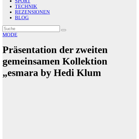
SPORT
TECHNIK
REZENSIONEN
BLOG
MODE
Präsentation der zweiten
gemeinsamen Kollektion
„esmara by Hedi Klum