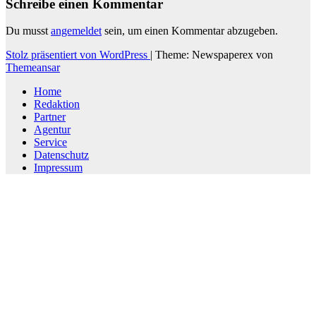
Schreibe einen Kommentar
Du musst
angemeldet
sein, um einen Kommentar abzugeben.
Stolz präsentiert von WordPress
|
Theme: Newspaperex von
Themeansar
Home
Redaktion
Partner
Agentur
Service
Datenschutz
Impressum