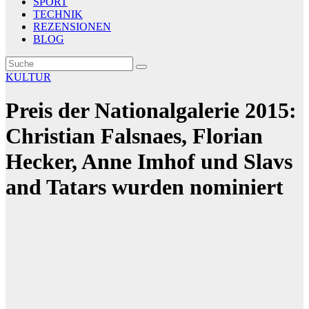
SPORT
TECHNIK
REZENSIONEN
BLOG
KULTUR
Preis der Nationalgalerie 2015:
Christian Falsnaes, Florian
Hecker, Anne Imhof und Slavs
and Tatars wurden nominiert