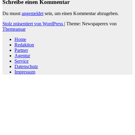
Schreibe einen Kommentar
Du musst
angemeldet
sein, um einen Kommentar abzugeben.
Stolz präsentiert von WordPress
|
Theme: Newspaperex von
Themeansar
Home
Redaktion
Partner
Agentur
Service
Datenschutz
Impressum