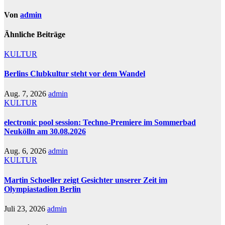
Von
admin
Ähnliche Beiträge
KULTUR
Berlins Clubkultur steht vor dem Wandel
Aug. 7, 2026
admin
KULTUR
electronic pool session: Techno-Premiere im Sommerbad
Neukölln am 30.08.2026
Aug. 6, 2026
admin
KULTUR
Martin Schoeller zeigt Gesichter unserer Zeit im
Olympiastadion Berlin
Juli 23, 2026
admin