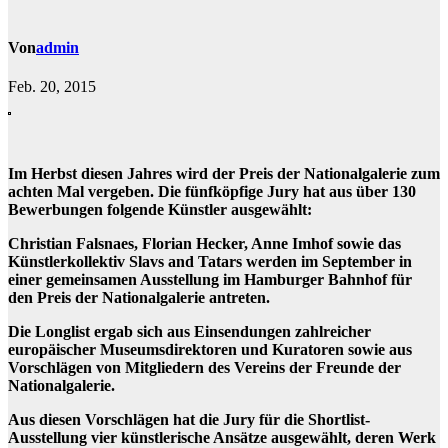
Von
admin
Feb. 20, 2015
Im Herbst diesen Jahres wird der Preis der Nationalgalerie zum
achten Mal vergeben. Die fünfköpfige Jury hat aus über 130
Bewerbungen folgende Künstler ausgewählt:
Christian Falsnaes, Florian Hecker, Anne Imhof sowie das
Künstlerkollektiv Slavs and Tatars werden im September in
einer gemeinsamen Ausstellung im Hamburger Bahnhof für
den Preis der Nationalgalerie antreten.
Die Longlist ergab sich aus Einsendungen zahlreicher
europäischer Museumsdirektoren und Kuratoren sowie aus
Vorschlägen von Mitgliedern des Vereins der Freunde der
Nationalgalerie.
Aus diesen Vorschlägen hat die Jury für die Shortlist-
Ausstellung vier künstlerische Ansätze ausgewählt, deren Werk