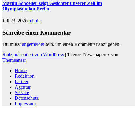
Martin Schoeller zeigt Gesichter unserer Zeit im
Olympiastadion Berlin
Juli 23, 2026
admin
Schreibe einen Kommentar
Du musst
angemeldet
sein, um einen Kommentar abzugeben.
Stolz präsentiert von WordPress
|
Theme: Newspaperex von
Themeansar
Home
Redaktion
Partner
Agentur
Service
Datenschutz
Impressum