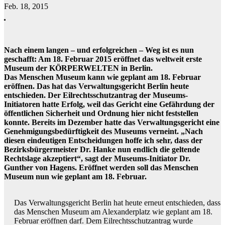
Feb. 18, 2015
Nach einem langen – und erfolgreichen – Weg ist es nun
geschafft: Am 18. Februar 2015 eröffnet das weltweit erste
Museum der KÖRPERWELTEN in Berlin.
Das Menschen Museum kann wie geplant am 18. Februar
eröffnen. Das hat das Verwaltungsgericht Berlin heute
entschieden. Der Eilrechtsschutzantrag der Museums-
Initiatoren hatte Erfolg, weil das Gericht eine Gefährdung der
öffentlichen Sicherheit und Ordnung hier nicht feststellen
konnte. Bereits im Dezember hatte das Verwaltungsgericht eine
Genehmigungsbedürftigkeit des Museums verneint. „Nach
diesen eindeutigen Entscheidungen hoffe ich sehr, dass der
Bezirksbürgermeister Dr. Hanke nun endlich die geltende
Rechtslage akzeptiert“, sagt der Museums-Initiator Dr.
Gunther von Hagens. Eröffnet werden soll das Menschen
Museum nun wie geplant am 18. Februar.
Das Verwaltungsgericht Berlin hat heute erneut entschieden, dass
das Menschen Museum am Alexanderplatz wie geplant am 18.
Februar eröffnen darf. Dem Eilrechtsschutzantrag wurde