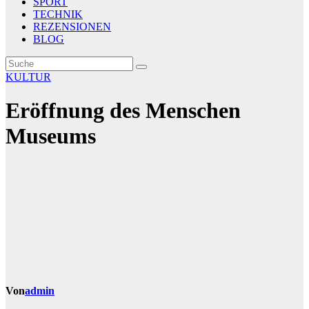
SPORT
TECHNIK
REZENSIONEN
BLOG
KULTUR
Eröffnung des Menschen
Museums
Von
admin