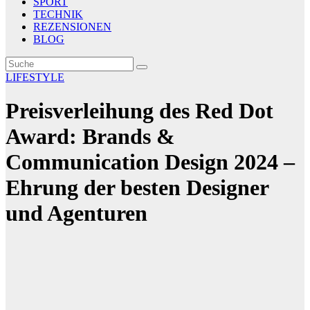
SPORT
TECHNIK
REZENSIONEN
BLOG
LIFESTYLE
Preisverleihung des Red Dot
Award: Brands &
Communication Design 2024 –
Ehrung der besten Designer
und Agenturen