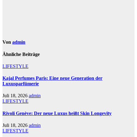
Von
admin
Ähnliche Beiträge
LIFESTYLE
Kajal Perfumes Paris: Eine neue Generation der
Luxusparfümerie
Juli 18, 2026
admin
LIFESTYLE
Rivoli Genève: Der neue Luxus heißt Skin Longevity
Juli 18, 2026
admin
LIFESTYLE