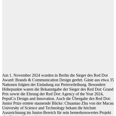
Am 1. November 2024 wurden in Berlin die Sieger des Red Dot
Award: Brands & Communication Design geehrt. Gäste aus etwa 35
Nationen folgten der Einladung zur Preisverleihung. Besondere
Höhepunkte waren die Bekanntgabe der Sieger des Red Dot: Grand
Prix sowie die Ehrung der Red Dot: Agency of the Year 2024,
PepsiCo Design and Innovation. Auch die Übergabe des Red Dot:
Junior Prize erntete staunende Blicke: Chuantao Zhu von der Macau
University of Science and Technology bekam die höchste
Auszeichnung im Junior-Bereich für sein bemerkenswertes Projekt