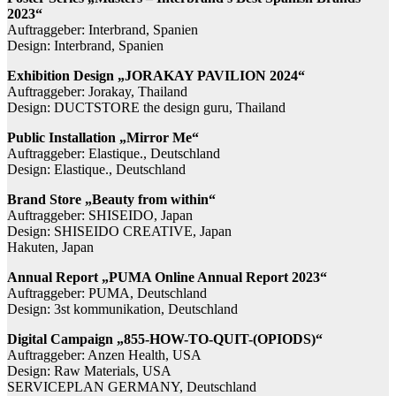
2023“
Auftraggeber: Interbrand, Spanien
Design: Interbrand, Spanien
Exhibition Design „JORAKAY PAVILION 2024“
Auftraggeber: Jorakay, Thailand
Design: DUCTSTORE the design guru, Thailand
Public Installation „Mirror Me“
Auftraggeber: Elastique., Deutschland
Design: Elastique., Deutschland
Brand Store „Beauty from within“
Auftraggeber: SHISEIDO, Japan
Design: SHISEIDO CREATIVE, Japan
Hakuten, Japan
Annual Report „PUMA Online Annual Report 2023“
Auftraggeber: PUMA, Deutschland
Design: 3st kommunikation, Deutschland
Digital Campaign „855-HOW-TO-QUIT-(OPIODS)“
Auftraggeber: Anzen Health, USA
Design: Raw Materials, USA
SERVICEPLAN GERMANY, Deutschland