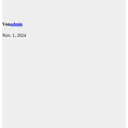
Von
admin
Nov. 1, 2024