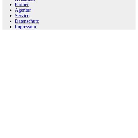
Partner
Agentur
Service
Datenschutz
Impressum