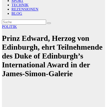
SPORT
TECHNIK
REZENSIONEN
BLOG
POLITIK
Prinz Edward, Herzog von
Edinburgh, ehrt Teilnehmende
des Duke of Edinburgh’s
International Award in der
James-Simon-Galerie