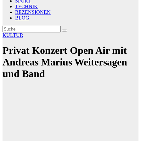
SPORT
TECHNIK
REZENSIONEN
BLOG
KULTUR
Privat Konzert Open Air mit
Andreas Marius Weitersagen
und Band