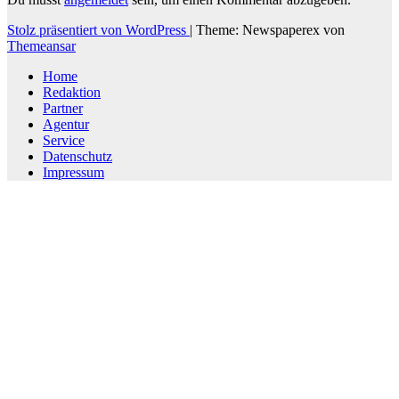
Stolz präsentiert von WordPress
|
Theme: Newspaperex von
Themeansar
Home
Redaktion
Partner
Agentur
Service
Datenschutz
Impressum