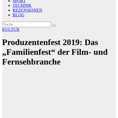
SPORT
TECHNIK
REZENSIONEN
BLOG
KULTUR
Produzentenfest 2019: Das
„Familienfest“ der Film- und
Fernsehbranche