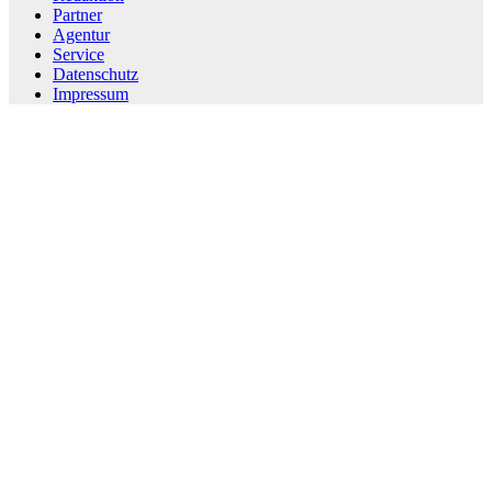
Partner
Agentur
Service
Datenschutz
Impressum