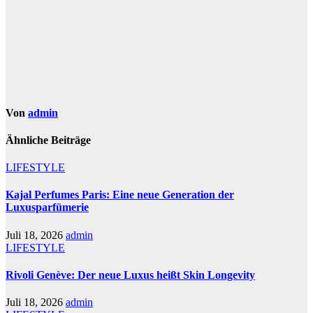
Von
admin
Ähnliche Beiträge
LIFESTYLE
Kajal Perfumes Paris: Eine neue Generation der
Luxusparfümerie
Juli 18, 2026
admin
LIFESTYLE
Rivoli Genève: Der neue Luxus heißt Skin Longevity
Juli 18, 2026
admin