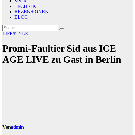
SPORT
TECHNIK
REZENSIONEN
BLOG
LIFESTYLE
Promi-Faultier Sid aus ICE
AGE LIVE zu Gast in Berlin
Von
admin