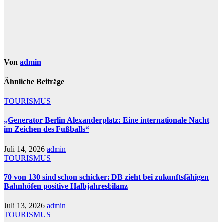
Von
admin
Ähnliche Beiträge
TOURISMUS
„Generator Berlin Alexanderplatz: Eine internationale Nacht
im Zeichen des Fußballs“
Juli 14, 2026
admin
TOURISMUS
70 von 130 sind schon schicker: DB zieht bei zukunftsfähigen
Bahnhöfen positive Halbjahresbilanz
Juli 13, 2026
admin
TOURISMUS