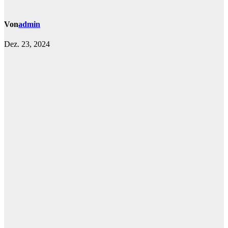
Von
admin
Dez. 23, 2024