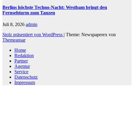
Berlins höchste Techno-Nacht: Westbam bringt den
Fernsehturm zum Tanzen
Juli 8, 2026
admin
Stolz präsentiert von WordPress
|
Theme: Newspaperex von
Themeansar
Home
Redaktion
Partner
Agentur
Service
Datenschutz
Impressum