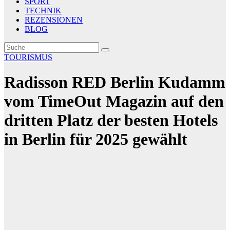
SPORT
TECHNIK
REZENSIONEN
BLOG
TOURISMUS
Radisson RED Berlin Kudamm
vom TimeOut Magazin auf den
dritten Platz der besten Hotels
in Berlin für 2025 gewählt