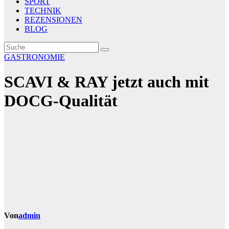
SPORT
TECHNIK
REZENSIONEN
BLOG
GASTRONOMIE
SCAVI & RAY jetzt auch mit
DOCG-Qualität
Von
admin