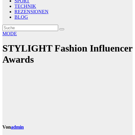
SPORT
TECHNIK
REZENSIONEN
BLOG
MODE
STYLIGHT Fashion Influencer
Awards
Von
admin