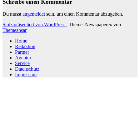
Schreibe einen Kommentar
Du musst
angemeldet
sein, um einen Kommentar abzugeben.
Stolz präsentiert von WordPress
|
Theme: Newspaperex von
Themeansar
Home
Redaktion
Partner
Agentur
Service
Datenschutz
Impressum