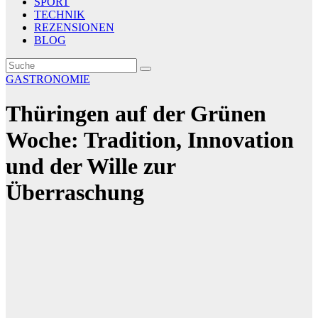
SPORT
TECHNIK
REZENSIONEN
BLOG
GASTRONOMIE
Thüringen auf der Grünen
Woche: Tradition, Innovation
und der Wille zur
Überraschung