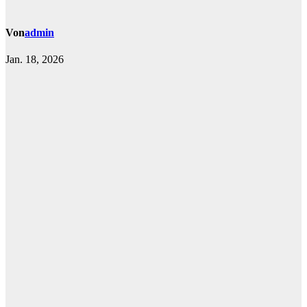
Von
admin
Jan. 18, 2026