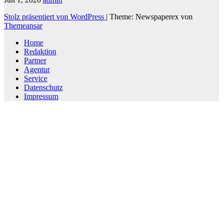
Stolz präsentiert von WordPress
|
Theme: Newspaperex von
Themeansar
Home
Redaktion
Partner
Agentur
Service
Datenschutz
Impressum