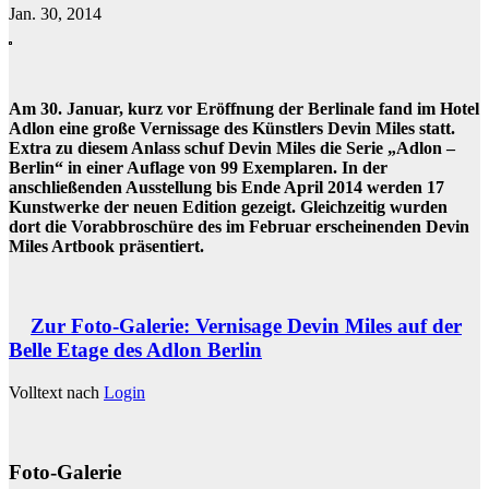
Jan. 30, 2014
Am 30. Januar, kurz vor Eröffnung der Berlinale fand im Hotel
Adlon eine große Vernissage des Künstlers Devin Miles statt.
Extra zu diesem Anlass schuf Devin Miles die Serie „Adlon –
Berlin“ in einer Auflage von 99 Exemplaren. In der
anschließenden Ausstellung bis Ende April 2014 werden 17
Kunstwerke der neuen Edition gezeigt. Gleichzeitig wurden
dort die Vorabbroschüre des im Februar erscheinenden Devin
Miles Artbook präsentiert.
Zur Foto-Galerie: Vernisage Devin Miles auf der
Belle Etage des Adlon Berlin
Volltext nach
Login
Foto-Galerie