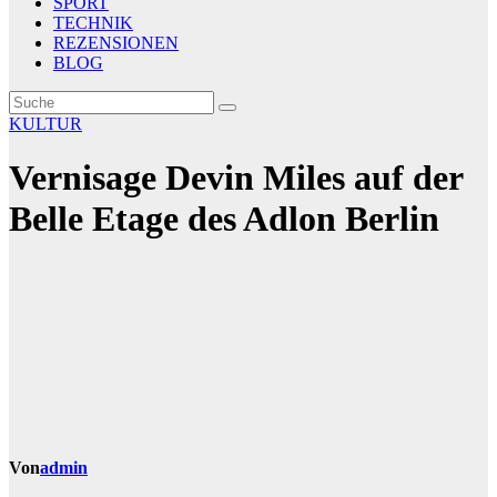
SPORT
TECHNIK
REZENSIONEN
BLOG
KULTUR
Vernisage Devin Miles auf der
Belle Etage des Adlon Berlin
Von
admin