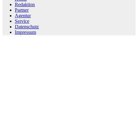
Redaktion
Partner
Agentur
Service
Datenschutz
Impressum