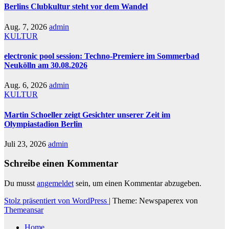
Berlins Clubkultur steht vor dem Wandel
Aug. 7, 2026
admin
KULTUR
electronic pool session: Techno-Premiere im Sommerbad
Neukölln am 30.08.2026
Aug. 6, 2026
admin
KULTUR
Martin Schoeller zeigt Gesichter unserer Zeit im
Olympiastadion Berlin
Juli 23, 2026
admin
Schreibe einen Kommentar
Du musst
angemeldet
sein, um einen Kommentar abzugeben.
Stolz präsentiert von WordPress
|
Theme: Newspaperex von
Themeansar
Home