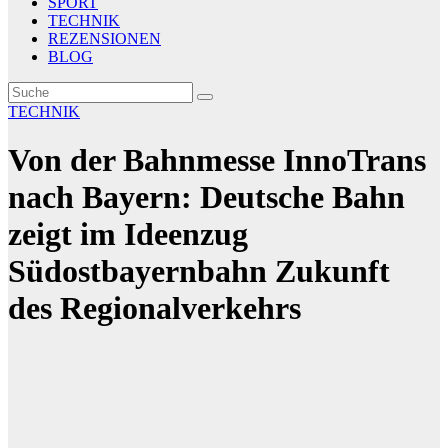
SPORT
TECHNIK
REZENSIONEN
BLOG
TECHNIK
Von der Bahnmesse InnoTrans
nach Bayern: Deutsche Bahn
zeigt im Ideenzug
Südostbayernbahn Zukunft
des Regionalverkehrs