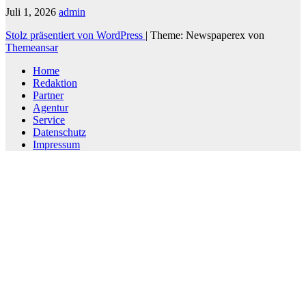
Juli 1, 2026
admin
Stolz präsentiert von WordPress
|
Theme: Newspaperex von
Themeansar
Home
Redaktion
Partner
Agentur
Service
Datenschutz
Impressum