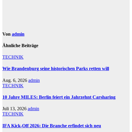
Von
admin
Ähnliche Beiträge
TECHNIK
Wie Brandenburg seine historischen Parks retten will
Aug. 6, 2026
admin
TECHNIK
10 Jahre MILES: Berlin feiert ein Jahrzehnt Carsharing
Juli 13, 2026
admin
TECHNIK
IFA Kick-Off 2026: Die Branche erfindet sich neu