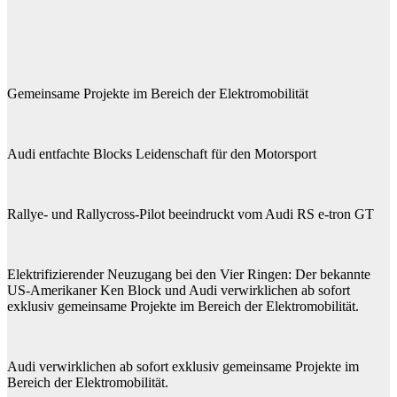
Gemeinsame Projekte im Bereich der Elektromobilität
Audi entfachte Blocks Leidenschaft für den Motorsport
Rallye- und Rallycross-Pilot beeindruckt vom Audi RS e-tron GT
Elektrifizierender Neuzugang bei den Vier Ringen: Der bekannte
US-Amerikaner Ken Block und Audi verwirklichen ab sofort
exklusiv gemeinsame Projekte im Bereich der Elektromobilität.
Audi verwirklichen ab sofort exklusiv gemeinsame Projekte im
Bereich der Elektromobilität.