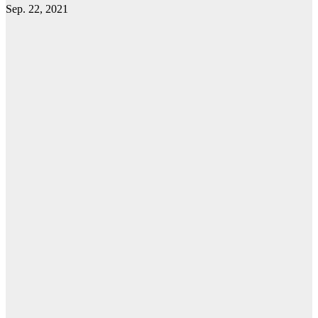
Sep. 22, 2021