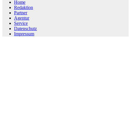
Home
Redaktion
Partner
Agentur
Service
Datenschutz
Impressum