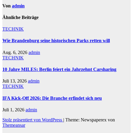
Von
admin
Ähnliche Beiträge
TECHNIK
Wie Brandenburg seine historischen Parks retten will
Aug. 6, 2026
admin
TECHNIK
10 Jahre MILES: Berlin feiert ein Jahrzehnt Carsharing
Juli 13, 2026
admin
TECHNIK
IFA Kick-Off 2026: Die Branche erfindet sich neu
Juli 1, 2026
admin
Stolz präsentiert von WordPress
|
Theme: Newspaperex von
Themeansar