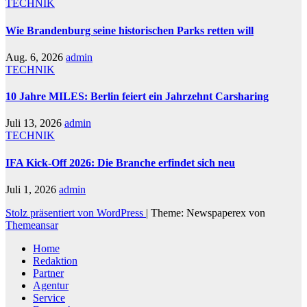
TECHNIK
Wie Brandenburg seine historischen Parks retten will
Aug. 6, 2026
admin
TECHNIK
10 Jahre MILES: Berlin feiert ein Jahrzehnt Carsharing
Juli 13, 2026
admin
TECHNIK
IFA Kick-Off 2026: Die Branche erfindet sich neu
Juli 1, 2026
admin
Stolz präsentiert von WordPress
|
Theme: Newspaperex von
Themeansar
Home
Redaktion
Partner
Agentur
Service