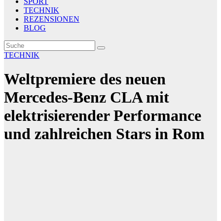
SPORT
TECHNIK
REZENSIONEN
BLOG
TECHNIK
Weltpremiere des neuen
Mercedes-Benz CLA mit
elektrisierender Performance
und zahlreichen Stars in Rom