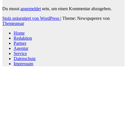
Du musst
angemeldet
sein, um einen Kommentar abzugeben.
Stolz präsentiert von WordPress
|
Theme: Newspaperex von
Themeansar
Home
Redaktion
Partner
Agentur
Service
Datenschutz
Impressum