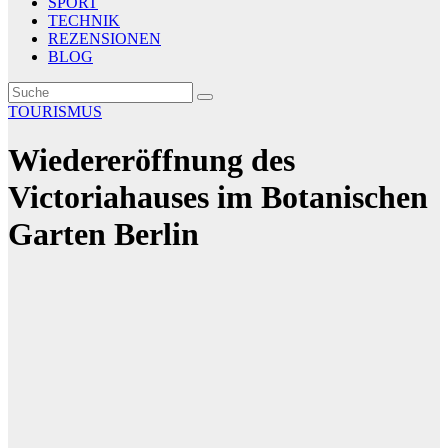
SPORT
TECHNIK
REZENSIONEN
BLOG
TOURISMUS
Wiedereröffnung des
Victoriahauses im Botanischen
Garten Berlin