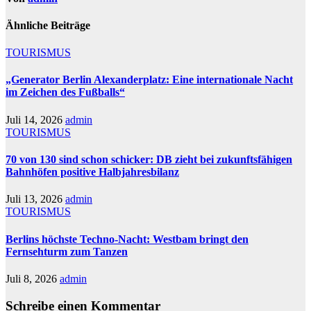
Ähnliche Beiträge
TOURISMUS
„Generator Berlin Alexanderplatz: Eine internationale Nacht
im Zeichen des Fußballs“
Juli 14, 2026
admin
TOURISMUS
70 von 130 sind schon schicker: DB zieht bei zukunftsfähigen
Bahnhöfen positive Halbjahresbilanz
Juli 13, 2026
admin
TOURISMUS
Berlins höchste Techno-Nacht: Westbam bringt den
Fernsehturm zum Tanzen
Juli 8, 2026
admin
Schreibe einen Kommentar