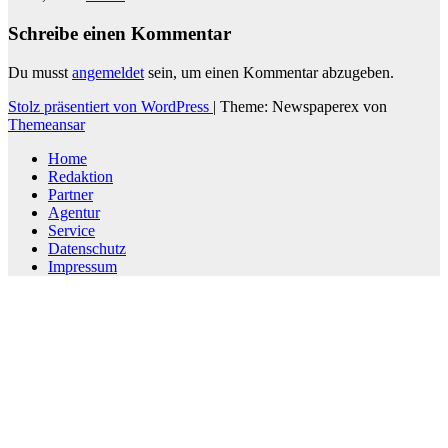
Schreibe einen Kommentar
Du musst
angemeldet
sein, um einen Kommentar abzugeben.
Stolz präsentiert von WordPress
|
Theme: Newspaperex von
Themeansar
Home
Redaktion
Partner
Agentur
Service
Datenschutz
Impressum