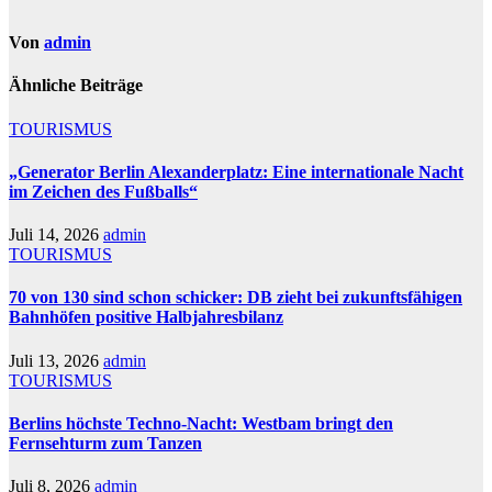
Von
admin
Ähnliche Beiträge
TOURISMUS
„Generator Berlin Alexanderplatz: Eine internationale Nacht
im Zeichen des Fußballs“
Juli 14, 2026
admin
TOURISMUS
70 von 130 sind schon schicker: DB zieht bei zukunftsfähigen
Bahnhöfen positive Halbjahresbilanz
Juli 13, 2026
admin
TOURISMUS
Berlins höchste Techno-Nacht: Westbam bringt den
Fernsehturm zum Tanzen
Juli 8, 2026
admin