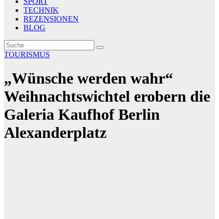
SPORT
TECHNIK
REZENSIONEN
BLOG
TOURISMUS
„Wünsche werden wahr“
Weihnachtswichtel erobern die
Galeria Kaufhof Berlin
Alexanderplatz