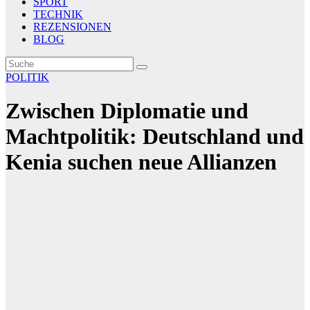
SPORT
TECHNIK
REZENSIONEN
BLOG
POLITIK
Zwischen Diplomatie und
Machtpolitik: Deutschland und
Kenia suchen neue Allianzen