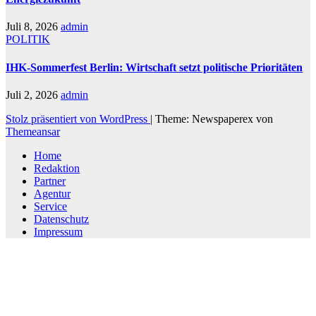
Juli 8, 2026
admin
POLITIK
IHK-Sommerfest Berlin: Wirtschaft setzt politische Prioritäten
Juli 2, 2026
admin
Stolz präsentiert von WordPress
|
Theme: Newspaperex von
Themeansar
Home
Redaktion
Partner
Agentur
Service
Datenschutz
Impressum