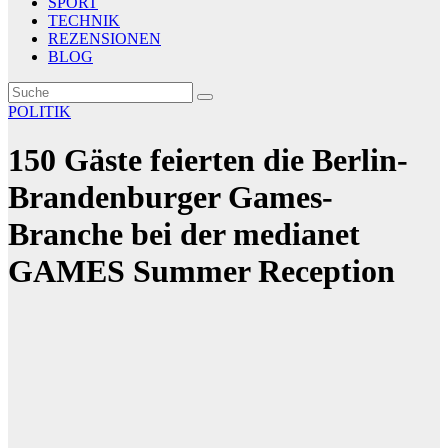
SPORT
TECHNIK
REZENSIONEN
BLOG
POLITIK
150 Gäste feierten die Berlin-
Brandenburger Games-
Branche bei der medianet
GAMES Summer Reception