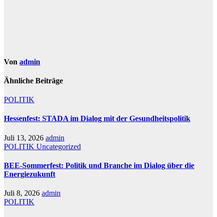
Von
admin
Ähnliche Beiträge
POLITIK
Hessenfest: STADA im Dialog mit der Gesundheitspolitik
Juli 13, 2026
admin
POLITIK
Uncategorized
BEE-Sommerfest: Politik und Branche im Dialog über die
Energiezukunft
Juli 8, 2026
admin
POLITIK