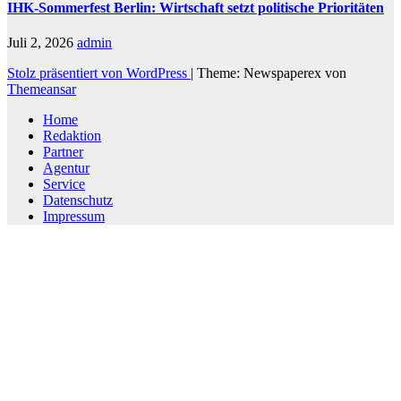
IHK-Sommerfest Berlin: Wirtschaft setzt politische Prioritäten
Juli 2, 2026
admin
Stolz präsentiert von WordPress
|
Theme: Newspaperex von
Themeansar
Home
Redaktion
Partner
Agentur
Service
Datenschutz
Impressum