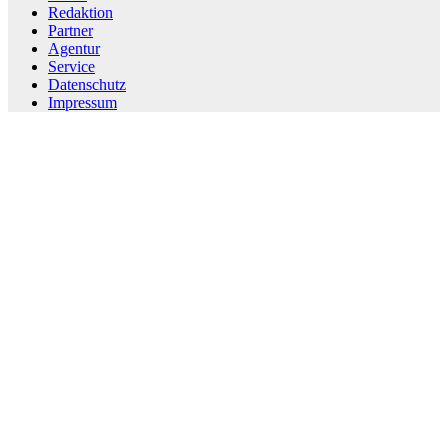
Redaktion
Partner
Agentur
Service
Datenschutz
Impressum