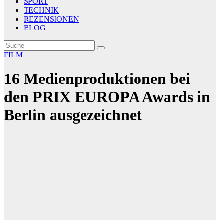
SPORT
TECHNIK
REZENSIONEN
BLOG
FILM
16 Medienproduktionen bei
den PRIX EUROPA Awards in
Berlin ausgezeichnet