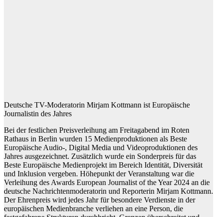
Deutsche TV-Moderatorin Mirjam Kottmann ist Europäische
Journalistin des Jahres
Bei der festlichen Preisverleihung am Freitagabend im Roten
Rathaus in Berlin wurden 15 Medienproduktionen als Beste
Europäische Audio-, Digital Media und Videoproduktionen des
Jahres ausgezeichnet. Zusätzlich wurde ein Sonderpreis für das
Beste Europäische Medienprojekt im Bereich Identität, Diversität
und Inklusion vergeben. Höhepunkt der Veranstaltung war die
Verleihung des Awards European Journalist of the Year 2024 an die
deutsche Nachrichtenmoderatorin und Reporterin Mirjam Kottmann.
Der Ehrenpreis wird jedes Jahr für besondere Verdienste in der
europäischen Medienbranche verliehen an eine Person, die