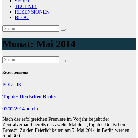
SPORT
TECHNIK
REZENSIONEN
BLOG
Monat:
Mai 2014
Recent comments
POLITIK
Tag des Deutschen Brotes
05/05/2014
admin
Nach der erfolgreichen Premiere im Vorjahr begeht der
Zentralverband bereits das zweite Mal den „Tag des Deutschen
Brotes“. Zu den Feierlichkeiten am 5. Mai 2014 in Berlin werden
rund 300…