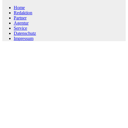
Home
Redaktion
Partner
Agentur
Service
Datenschutz
Impressum