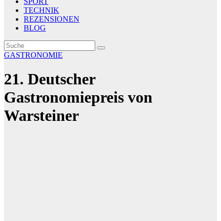
SPORT
TECHNIK
REZENSIONEN
BLOG
GASTRONOMIE
21. Deutscher
Gastronomiepreis von
Warsteiner