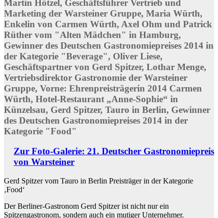
Martin Hötzel, Geschäftsführer Vertrieb und
Marketing der Warsteiner Gruppe, Maria Würth,
Enkelin von Carmen Würth, Axel Ohm und Patrick
Rüther vom "Alten Mädchen" in Hamburg,
Gewinner des Deutschen Gastronomiepreises 2014 in
der Kategorie "Beverage", Oliver Liese,
Geschäftspartner von Gerd Spitzer, Lothar Menge,
Vertriebsdirektor Gastronomie der Warsteiner
Gruppe, Vorne: Ehrenpreisträgerin 2014 Carmen
Würth, Hotel-Restaurant „Anne-Sophie“ in
Künzelsau, Gerd Spitzer, Tauro in Berlin, Gewinner
des Deutschen Gastronomiepreises 2014 in der
Kategorie "Food"
Zur Foto-Galerie: 21. Deutscher Gastronomiepreis
von Warsteiner
Gerd Spitzer vom Tauro in Berlin Preisträger in der Kategorie
‚Food‘
Der Berliner-Gastronom Gerd Spitzer ist nicht nur ein
Spitzengastronom, sondern auch ein mutiger Unternehmer.