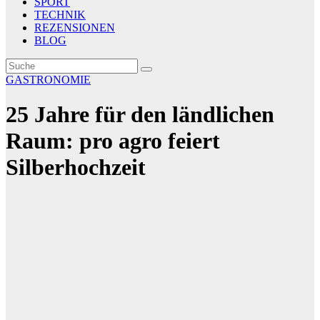
SPORT
TECHNIK
REZENSIONEN
BLOG
GASTRONOMIE
25 Jahre für den ländlichen
Raum: pro agro feiert
Silberhochzeit