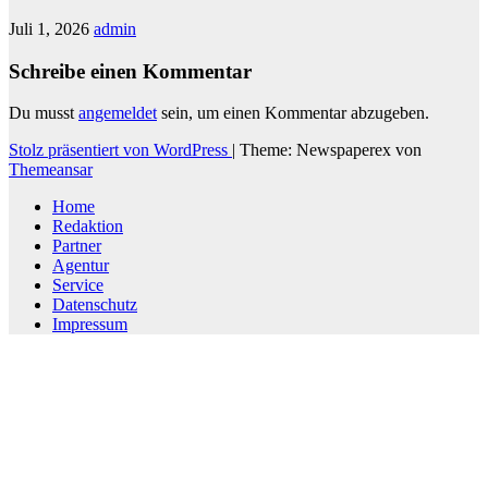
Juli 1, 2026
admin
Schreibe einen Kommentar
Du musst
angemeldet
sein, um einen Kommentar abzugeben.
Stolz präsentiert von WordPress
|
Theme: Newspaperex von
Themeansar
Home
Redaktion
Partner
Agentur
Service
Datenschutz
Impressum