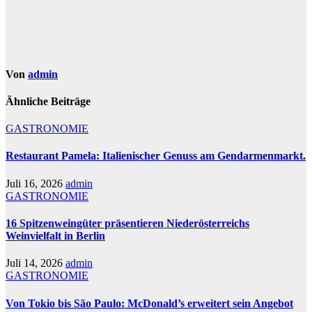
Von
admin
Ähnliche Beiträge
GASTRONOMIE
Restaurant Pamela: Italienischer Genuss am Gendarmenmarkt.
Juli 16, 2026
admin
GASTRONOMIE
16 Spitzenweingüter präsentieren Niederösterreichs
Weinvielfalt in Berlin
Juli 14, 2026
admin
GASTRONOMIE
Von Tokio bis São Paulo: McDonald’s erweitert sein Angebot