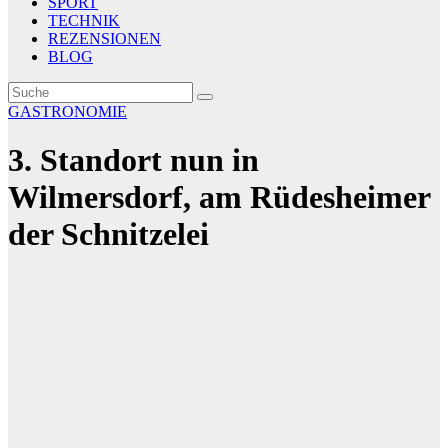
SPORT
TECHNIK
REZENSIONEN
BLOG
GASTRONOMIE
3. Standort nun in
Wilmersdorf, am Rüdesheimer
der Schnitzelei