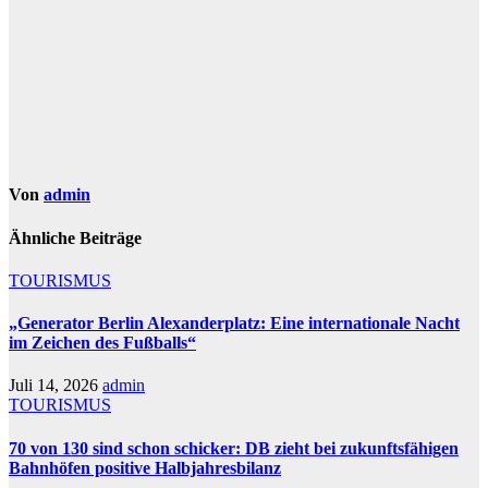
Von
admin
Ähnliche Beiträge
TOURISMUS
„Generator Berlin Alexanderplatz: Eine internationale Nacht
im Zeichen des Fußballs“
Juli 14, 2026
admin
TOURISMUS
70 von 130 sind schon schicker: DB zieht bei zukunftsfähigen
Bahnhöfen positive Halbjahresbilanz