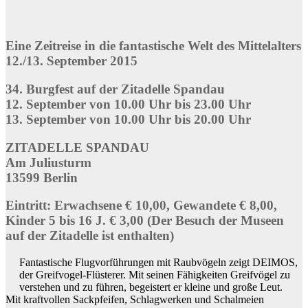
Eine Zeitreise in die fantastische Welt des Mittelalters
12./13. September 2015
34. Burgfest auf der Zitadelle Spandau
12. September von 10.00 Uhr bis 23.00 Uhr
13. September von 10.00 Uhr bis 20.00 Uhr
ZITADELLE SPANDAU
Am Juliusturm
13599 Berlin
Eintritt: Erwachsene € 10,00, Gewandete € 8,00,
Kinder 5 bis 16 J. € 3,00 (Der Besuch der Museen
auf der Zitadelle ist enthalten)
Fantastische Flugvorführungen mit Raubvögeln zeigt DEIMOS,
der Greifvogel-Flüsterer. Mit seinen Fähigkeiten Greifvögel zu
verstehen und zu führen, begeistert er kleine und große Leut.
Mit kraftvollen Sackpfeifen, Schlagwerken und Schalmeien